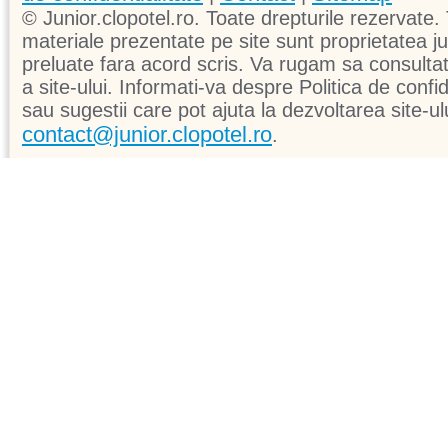
© Junior.clopotel.ro. Toate drepturile rezervate. 
materiale prezentate pe site sunt proprietatea jun
preluate fara acord scris. Va rugam sa consultati 
a site-ului. Informati-va despre Politica de confid
sau sugestii care pot ajuta la dezvoltarea site-ul
contact@junior.clopotel.ro
.