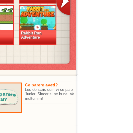
Rabbit Run
Adventure
Ce parere aveti?
Loc de scris cum vi se pare
Junior. Sincer si pe bune. Va
multumim!