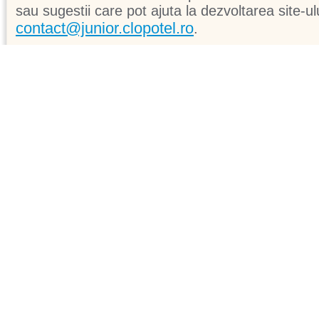
sau sugestii care pot ajuta la dezvoltarea site-ul
contact@junior.clopotel.ro
.