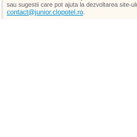
sau sugestii care pot ajuta la dezvoltarea site-ul
contact@junior.clopotel.ro
.