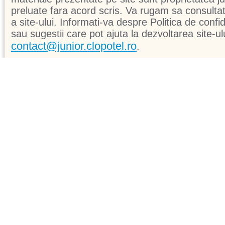
preluate fara acord scris. Va rugam sa consultati 
a site-ului. Informati-va despre Politica de confid
sau sugestii care pot ajuta la dezvoltarea site-ul
contact@junior.clopotel.ro
.