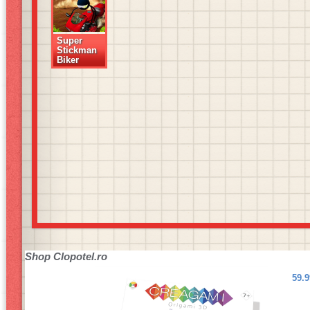
Super
Stickman
Biker
Shop
Clopotel.ro
59.