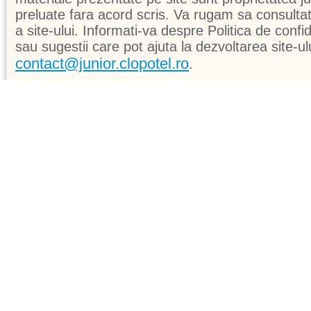
preluate fara acord scris. Va rugam sa consultati 
a site-ului. Informati-va despre Politica de confid
sau sugestii care pot ajuta la dezvoltarea site-ul
contact@junior.clopotel.ro
.