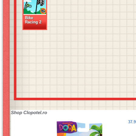
Bike
Racing 2
Shop
Clopotel.ro
37.