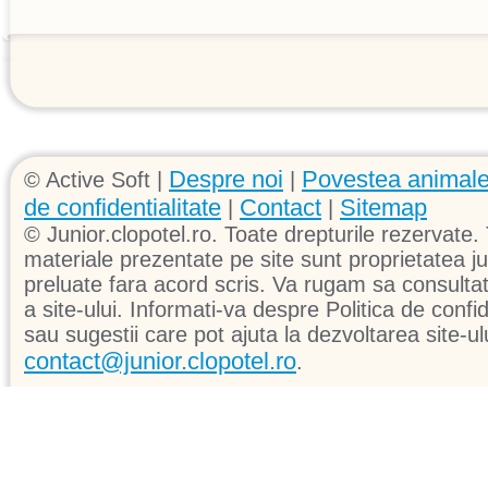
Despre noi
Povestea animale
© Active Soft |
|
de confidentialitate
Contact
Sitemap
|
|
© Junior.clopotel.ro. Toate drepturile rezervate. 
materiale prezentate pe site sunt proprietatea jun
preluate fara acord scris. Va rugam sa consultati 
a site-ului. Informati-va despre Politica de confid
sau sugestii care pot ajuta la dezvoltarea site-ul
contact@junior.clopotel.ro
.