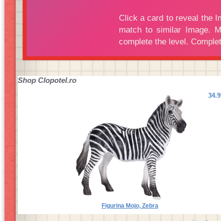
Shop
Clopotel.ro
34.
Figurina Mojo, Zebra