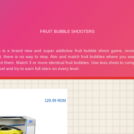
129.99 RON