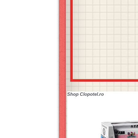
Shop
Clopotel.ro