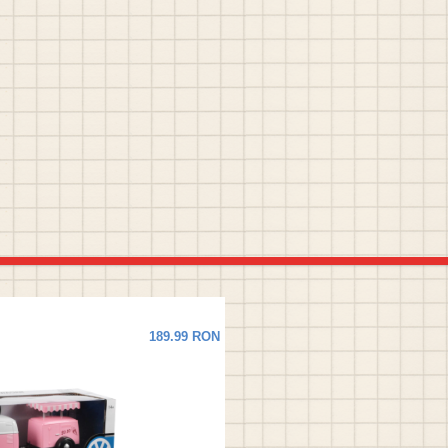
189.99 RON