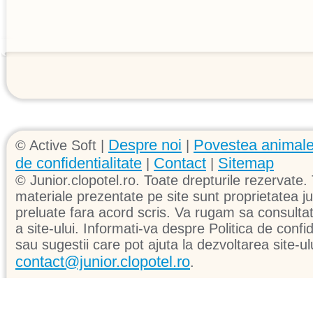
Despre noi
Povestea animale
© Active Soft |
|
de confidentialitate
Contact
Sitemap
|
|
© Junior.clopotel.ro. Toate drepturile rezervate. 
materiale prezentate pe site sunt proprietatea jun
preluate fara acord scris. Va rugam sa consultati 
a site-ului. Informati-va despre Politica de confid
sau sugestii care pot ajuta la dezvoltarea site-ul
contact@junior.clopotel.ro
.