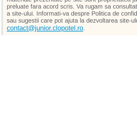
preluate fara acord scris. Va rugam sa consultati 
a site-ului. Informati-va despre Politica de confid
sau sugestii care pot ajuta la dezvoltarea site-ul
contact@junior.clopotel.ro
.