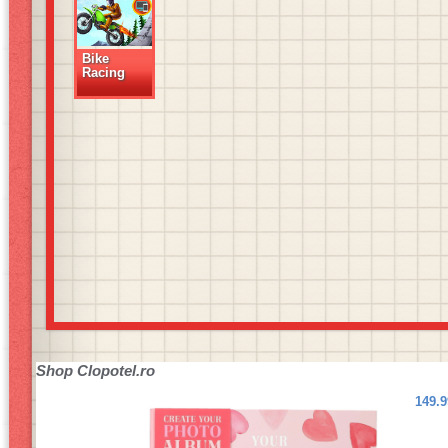
Bike
Racing
Shop
Clopotel.ro
149.