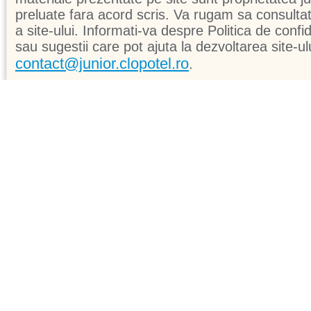
preluate fara acord scris. Va rugam sa consultati 
a site-ului. Informati-va despre Politica de confid
sau sugestii care pot ajuta la dezvoltarea site-ul
contact@junior.clopotel.ro
.