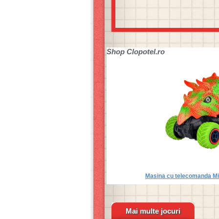
Shop
Clopotel.ro
Masina cu telecomanda Min
Mai multe jocuri