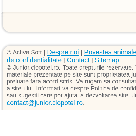
Despre noi
Povestea animale
© Active Soft |
|
de confidentialitate
Contact
Sitemap
|
|
© Junior.clopotel.ro. Toate drepturile rezervate. 
materiale prezentate pe site sunt proprietatea jun
preluate fara acord scris. Va rugam sa consultati 
a site-ului. Informati-va despre Politica de confid
sau sugestii care pot ajuta la dezvoltarea site-ul
contact@junior.clopotel.ro
.