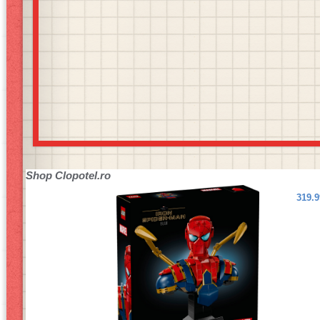
Shop
Clopotel.ro
319.