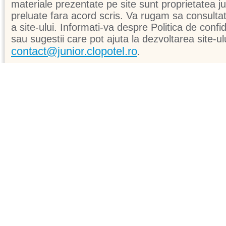
materiale prezentate pe site sunt proprietatea jun
preluate fara acord scris. Va rugam sa consultati 
a site-ului. Informati-va despre Politica de confid
sau sugestii care pot ajuta la dezvoltarea site-ul
contact@junior.clopotel.ro
.