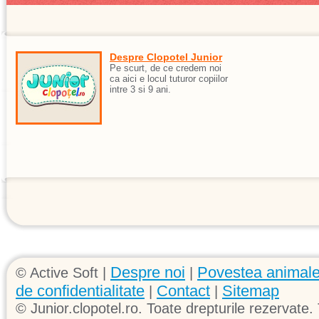
Despre Clopotel Junior
Pe scurt, de ce credem noi
ca aici e locul tuturor copiilor
intre 3 si 9 ani.
Despre noi
Povestea animale
© Active Soft |
|
de confidentialitate
Contact
Sitemap
|
|
© Junior.clopotel.ro. Toate drepturile rezervate. 