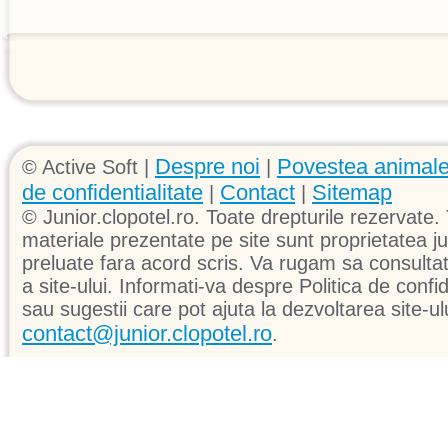
Despre noi
Povestea animale
© Active Soft |
|
de confidentialitate
Contact
Sitemap
|
|
© Junior.clopotel.ro. Toate drepturile rezervate. 
materiale prezentate pe site sunt proprietatea jun
preluate fara acord scris. Va rugam sa consultati 
a site-ului. Informati-va despre Politica de confid
sau sugestii care pot ajuta la dezvoltarea site-ul
contact@junior.clopotel.ro
.