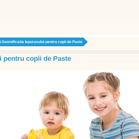
Semnificatia Iepurasului pentru copii de Paste
i pentru copii de Paste